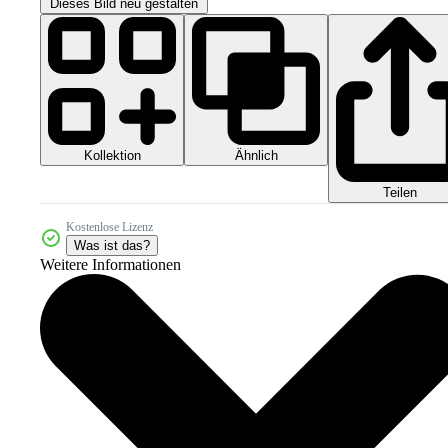
Dieses Bild neu gestalten
Kollektion
Ähnlich
Teilen
Kostenlose Lizenz
Was ist das?
Weitere Informationen