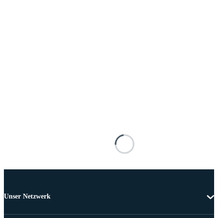
Unser Netzwerk