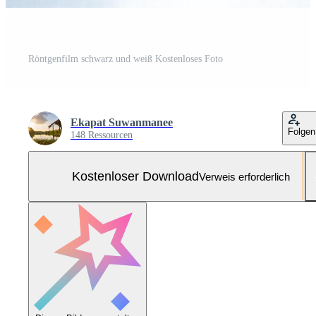
Röntgenfilm schwarz und weiß Kostenloses Foto
Ekapat Suwanmanee
Folgen
148 Ressourcen
Kostenloser Download
Verweis erforderlich