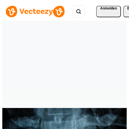
Anmelden