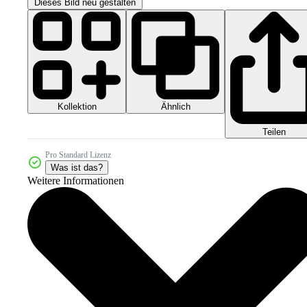
Dieses Bild neu gestalten
Kollektion
Ähnlich
Teilen
Pro Standard Lizenz
Was ist das?
Weitere Informationen