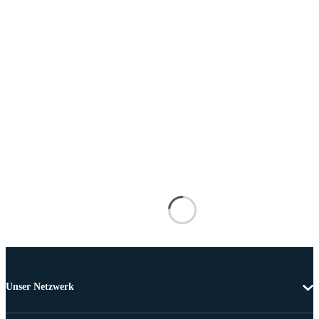
Unser Netzwerk