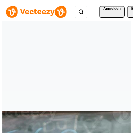
Anmelden