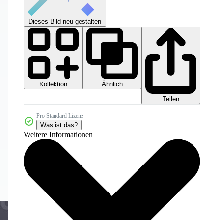
Dieses Bild neu gestalten
Kollektion
Ähnlich
Teilen
Pro Standard Lizenz
Was ist das?
Weitere Informationen