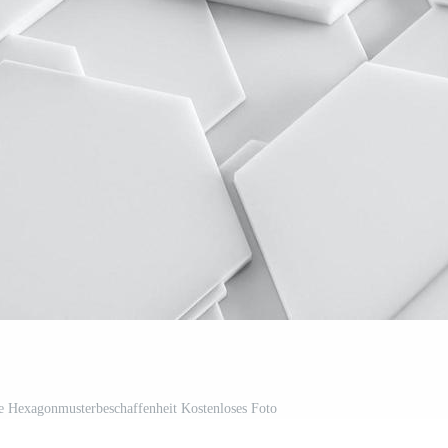
e Hexagonmusterbeschaffenheit Kostenloses Foto