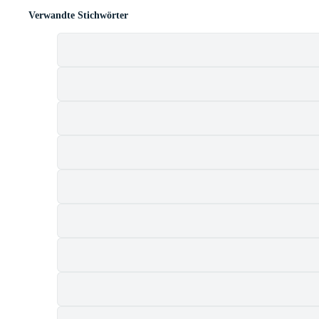
Verwandte Stichwörter