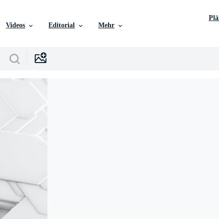
Pl
Videos
Editorial
Mehr