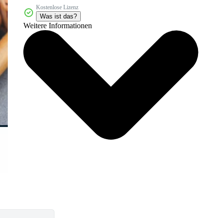
Kostenlose Lizenz
Was ist das?
Weitere Informationen