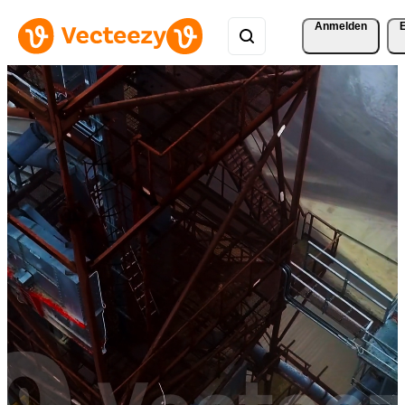
Anmelden