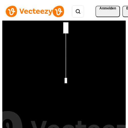
Anmelden