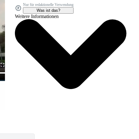
Nur für redaktionelle Verwendung
Was ist das?
Weitere Informationen