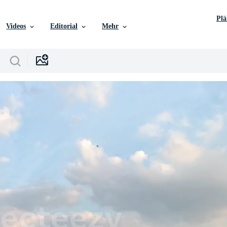
Pl
Videos
Editorial
Mehr