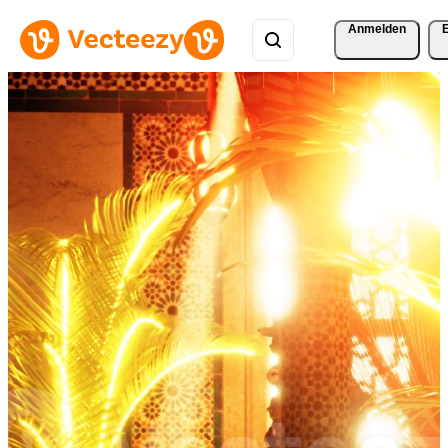
Anmelden