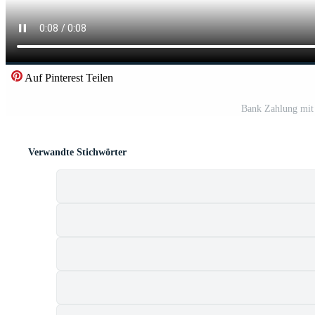
Auf Pinterest Teilen
Bank Zahlung mit 
Verwandte Stichwörter