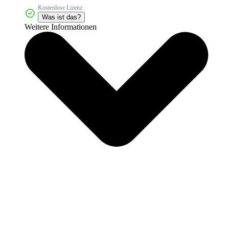
Kostenlose Lizenz
Was ist das?
Weitere Informationen