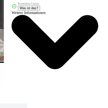
Kostenlose Lizenz
Was ist das?
Weitere Informationen