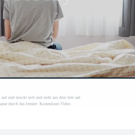
auf und streckt sich und steht aus dem bett auf
ause durch das fenster. Kostenloses Video