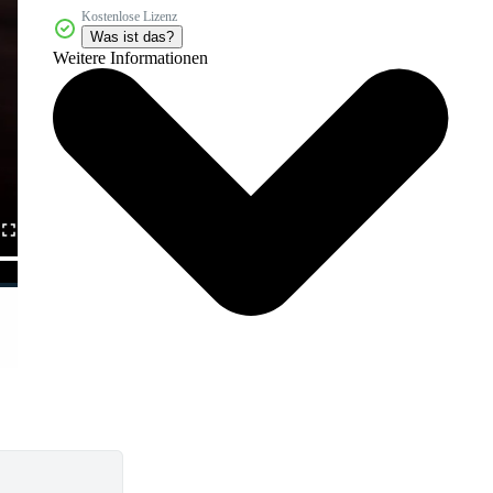
Kostenlose Lizenz
Was ist das?
Weitere Informationen