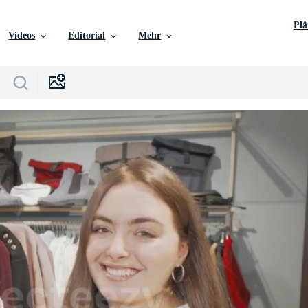
Pl
Videos
Editorial
Mehr