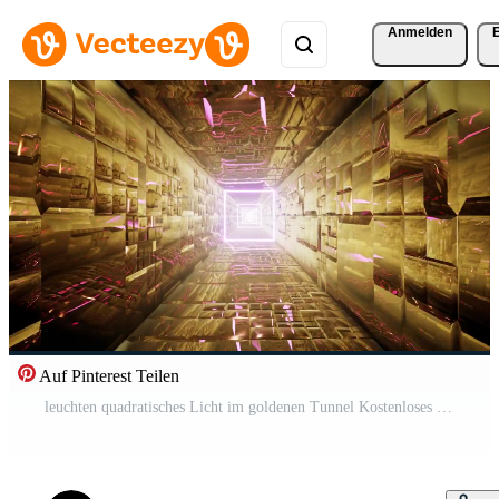
Anmelden
Auf Pinterest Teilen
leuchten quadratisches Licht im goldenen Tunnel Kostenloses Video