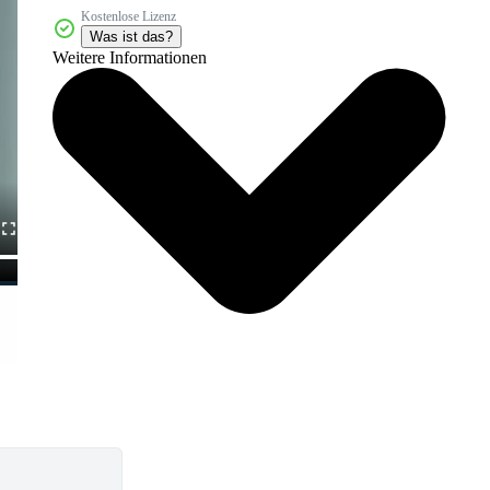
Kostenlose Lizenz
Was ist das?
Weitere Informationen