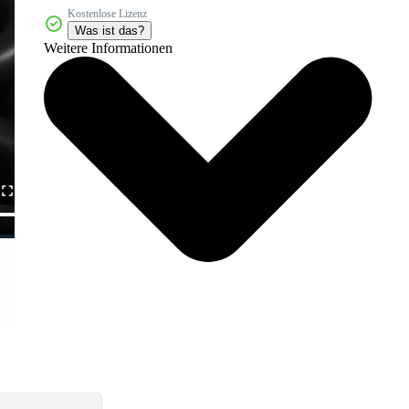
Kostenlose Lizenz
Was ist das?
Weitere Informationen