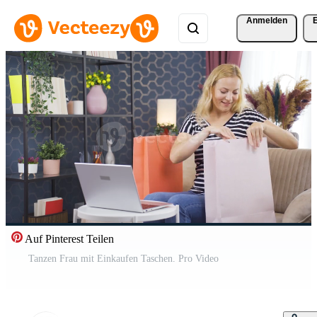
Anmelden
Auf Pinterest Teilen
Tanzen Frau mit Einkaufen Taschen. Pro Video