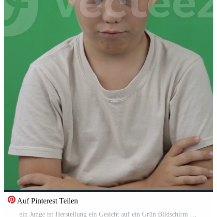
Auf Pinterest Teilen
ein Junge ist Herstellung ein Gesicht auf ein Grün Bildschirm Kostenloses Video