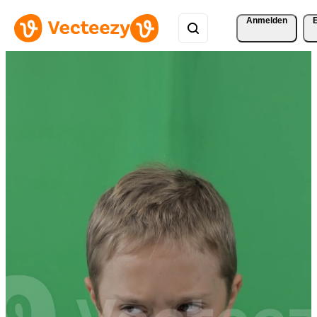
Anmelden