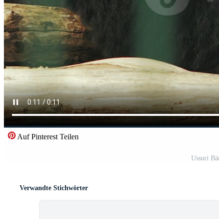
Auf Pinterest Teilen
Ussuri Bä
Verwandte Stichwörter