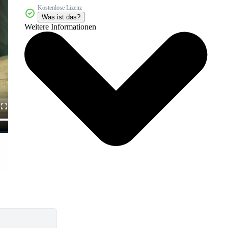
Kostenlose Lizenz
Was ist das?
Weitere Informationen