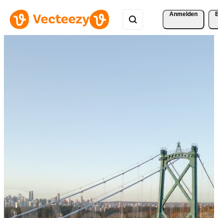
Anmelden