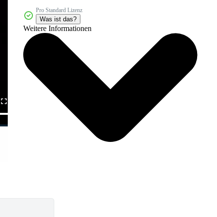
Pro Standard Lizenz
Was ist das?
Weitere Informationen