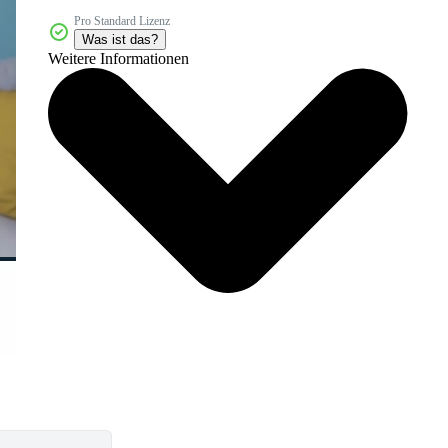
Pro Standard Lizenz
Was ist das?
Weitere Informationen