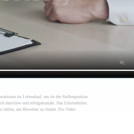
rmationen im Lebenslauf, um sie der Stellenposition
ch interview und erfolgskontakt. Das Unternehmen
ote online, um Bewerber zu finden. Pro Video