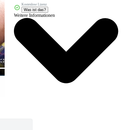
Kostenlose Lizenz
Was ist das?
Weitere Informationen