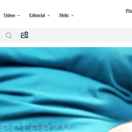
Pl
Videos
Editorial
Mehr