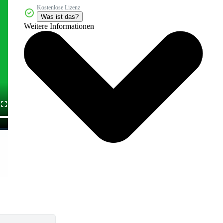
Kostenlose Lizenz
Was ist das?
Weitere Informationen