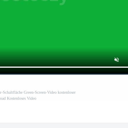
Schaltfläche Green-Screen-Video kostenloser
ad Kostenloses Video