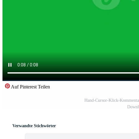
Auf Pinterest Teilen
Hand-Cursor-Klick-Kommentar-
Downlo
Verwandte Stichwörter