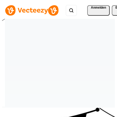
Anmelden