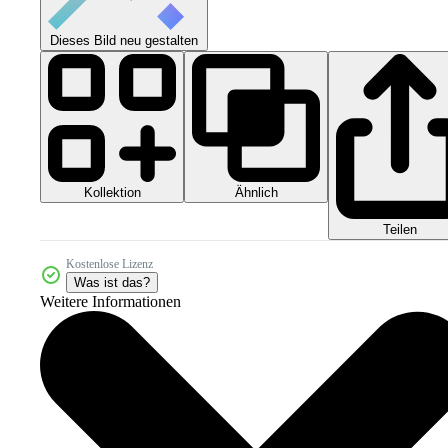
Dieses Bild neu gestalten
Kollektion
Ähnlich
Teilen
Kostenlose Lizenz
Was ist das?
Weitere Informationen