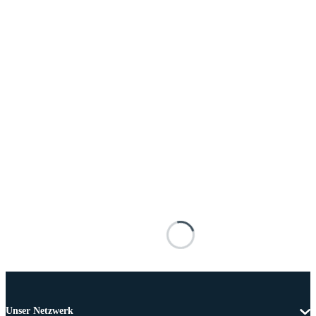
Unser Netzwerk