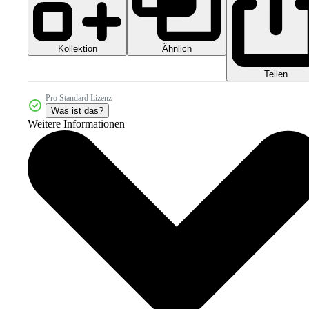
Kollektion
Ähnlich
Teilen
Pro Standard Lizenz
Was ist das?
Weitere Informationen