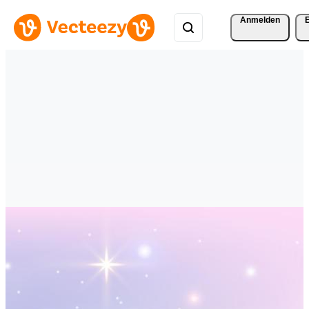
Anmelden