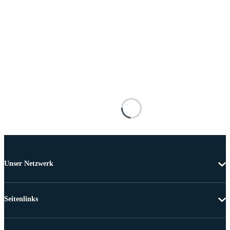
Unser Netzwerk
Seitenlinks