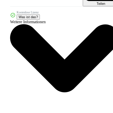
Teilen
Kostenlose Lizenz
Was ist das?
Weitere Informationen