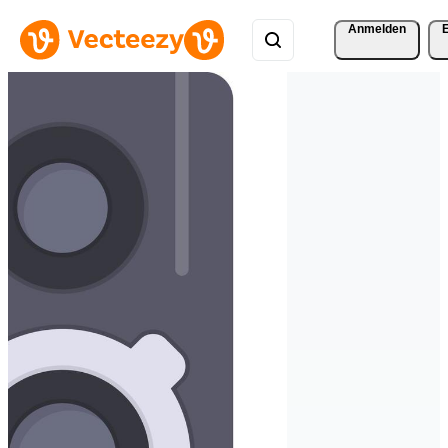
Anmelden