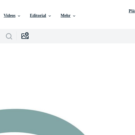
Pl
Videos
Editorial
Mehr