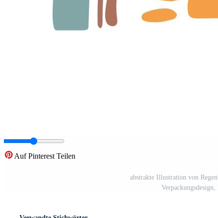
Auf Pinterest Teilen
abstrakte Illustration von Rege
Verpackungsdesign, 
Verwandte Stichwörter