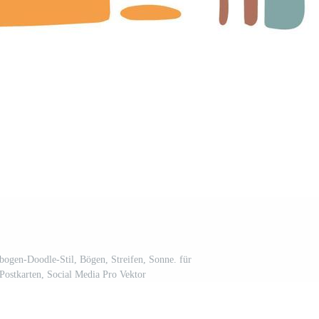
nbogen-Doodle-Stil, Bögen, Streifen, Sonne. für
Postkarten, Social Media Pro Vektor