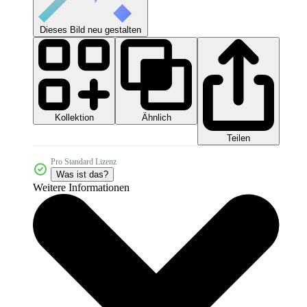
Dieses Bild neu gestalten
Kollektion
Ähnlich
Teilen
Pro Standard Lizenz
Was ist das?
Weitere Informationen