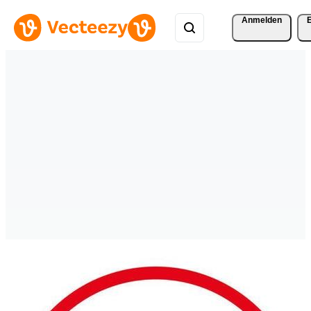
Anmelden