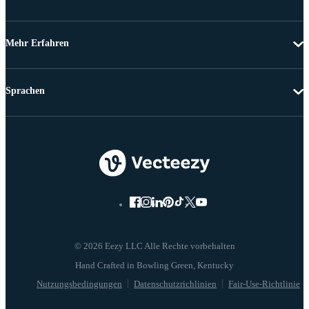
Mehr Erfahren
Sprachen
© 2026 Eezy LLC Alle Rechte vorbehalten
Nutzungsbedingungen
Datenschutzrichlinien
Fair-Use-Richtlinie