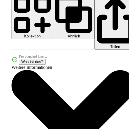
Kollektion
Ähnlich
Teilen
Pro Standard Lizenz
Was ist das?
Weitere Informationen