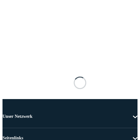
Unser Netzwerk
Seitenlinks