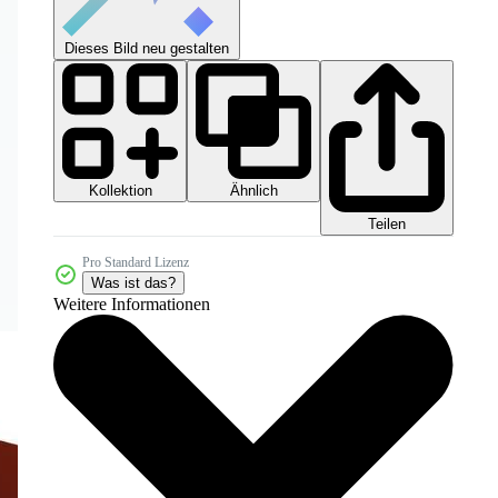
Dieses Bild neu gestalten
Kollektion
Ähnlich
Teilen
Pro Standard Lizenz
Was ist das?
Weitere Informationen