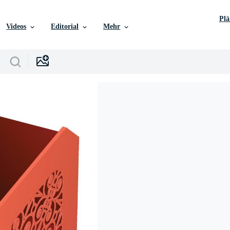
Pl
Videos
Editorial
Mehr