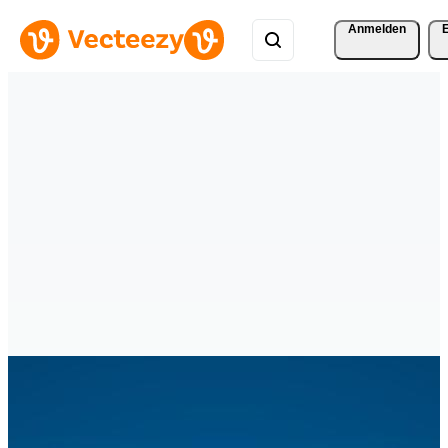
Anmelden