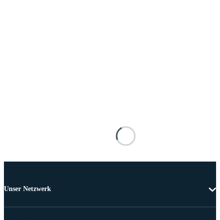
Unser Netzwerk