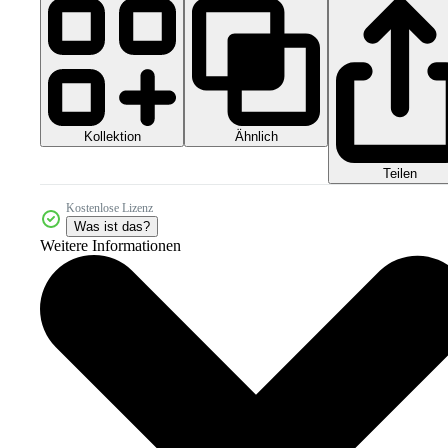
Kollektion
Ähnlich
Teilen
Kostenlose Lizenz
Was ist das?
Weitere Informationen