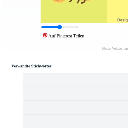
Auf Pinterest Teilen
Nette Vektor I
Verwandte Stichwörter