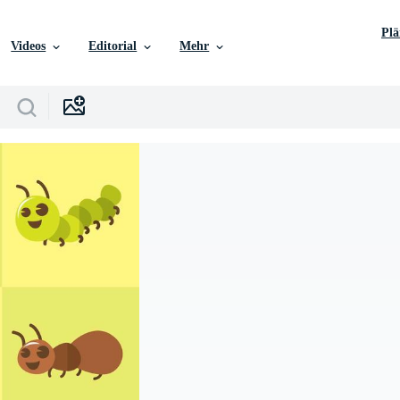
Pl
Videos
Editorial
Mehr