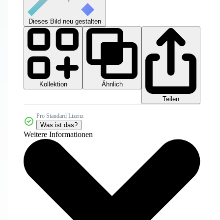
Dieses Bild neu gestalten
Kollektion
Ähnlich
Teilen
Pro Standard Lizenz
Was ist das?
Weitere Informationen