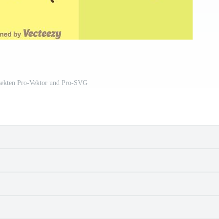
nsekten Pro-Vektor und Pro-SVG