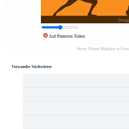
Auf Pinterest Teilen
Vector Fitness Mädchen in Gym
Verwandte Stichwörter