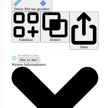
Dieses Bild neu gestalten
Kollektion
Ähnlich
Teilen
Kostenlose Lizenz
Was ist das?
Weitere Informationen