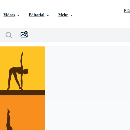
Pl
Videos
Editorial
Mehr