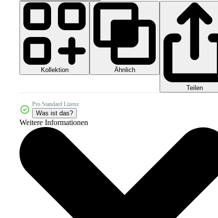
Kollektion
Ähnlich
Teilen
Pro Standard Lizenz
Was ist das?
Weitere Informationen