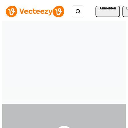
Anmelden