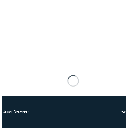
Unser Netzwerk