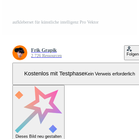
aufkleberset für künstliche intelligenz Pro Vektor
Frik Grapik
Folgen
2.726 Ressourcen
Kostenlos mit Testphase
Kein Verweis erforderlich
Dieses Bild neu gestalten