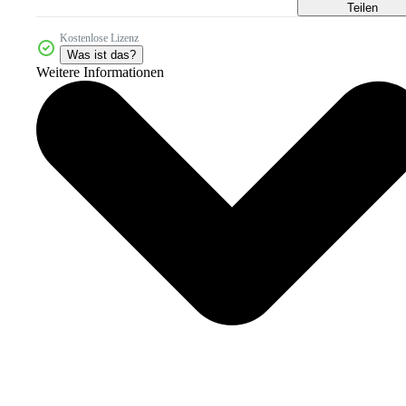
Teilen
Kostenlose Lizenz
Was ist das?
Weitere Informationen