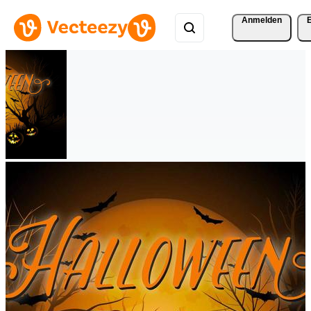
Anmelden