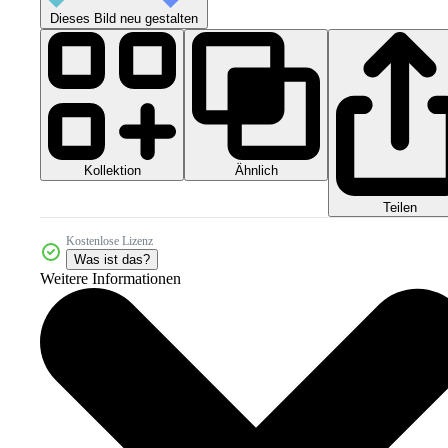
Dieses Bild neu gestalten
Kollektion
Ähnlich
Teilen
Kostenlose Lizenz
Was ist das?
Weitere Informationen