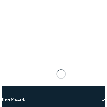
Unser Netzwerk