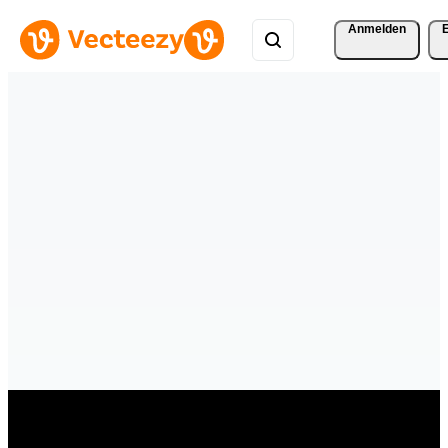
Anmelden