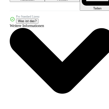
Teilen
Pro Standard Lizenz
Was ist das?
Weitere Informationen