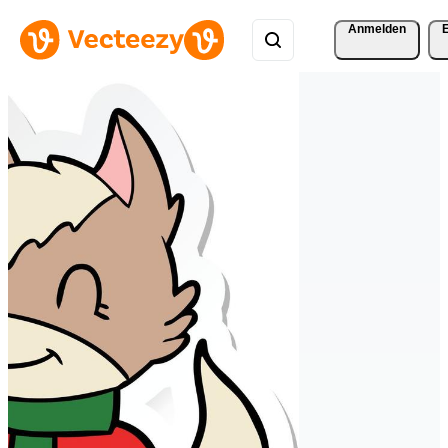
Anmelden