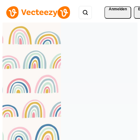
Anmelden