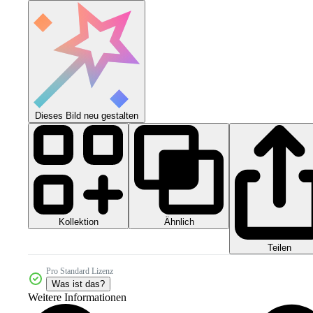
Dieses Bild neu gestalten
Kollektion
Ähnlich
Teilen
Pro Standard Lizenz
Was ist das?
Weitere Informationen