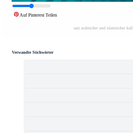
Auf Pinterest Teilen
satz arabischer und islamischer k
Verwandte Stichwörter