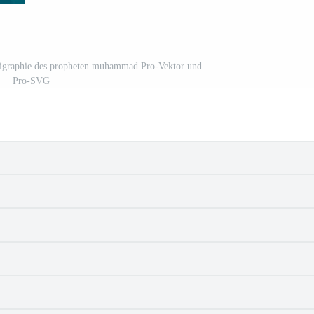
alligraphie des propheten muhammad Pro-Vektor und
Pro-SVG