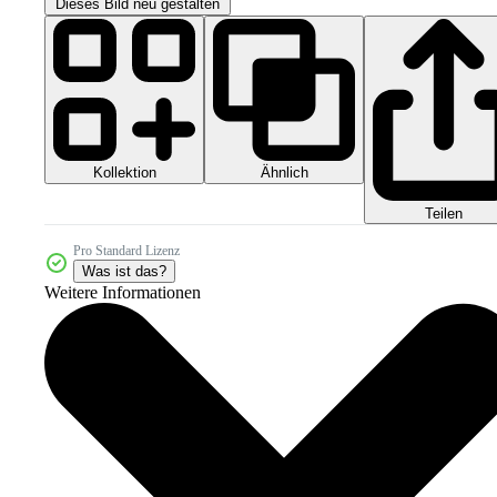
Dieses Bild neu gestalten
Kollektion
Ähnlich
Teilen
Pro Standard Lizenz
Was ist das?
Weitere Informationen