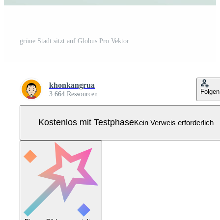
grüne Stadt sitzt auf Globus Pro Vektor
khonkangrua
Folgen
3.664 Ressourcen
Kostenlos mit Testphase
Kein Verweis erforderlich