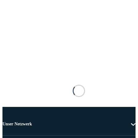
Unser Netzwerk