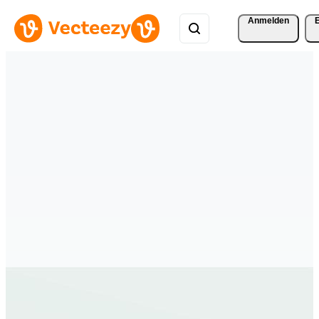
Anmelden