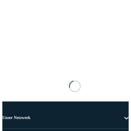
Unser Netzwerk