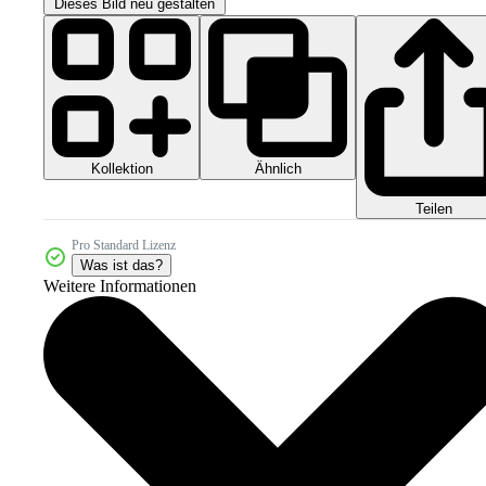
Dieses Bild neu gestalten
Kollektion
Ähnlich
Teilen
Pro Standard Lizenz
Was ist das?
Weitere Informationen