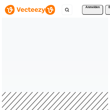
Anmelden