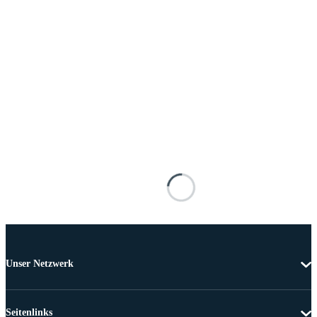
Unser Netzwerk
Seitenlinks