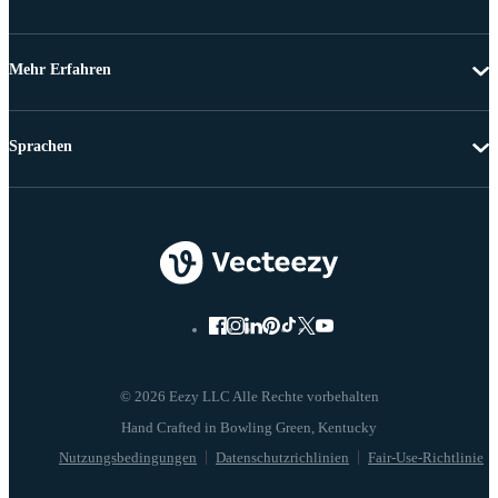
Mehr Erfahren
Sprachen
© 2026 Eezy LLC Alle Rechte vorbehalten
Nutzungsbedingungen
Datenschutzrichlinien
Fair-Use-Richtlinie