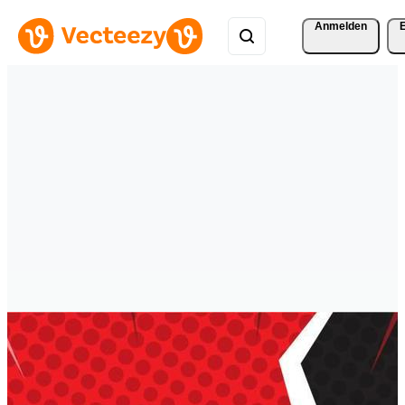
Anmelden