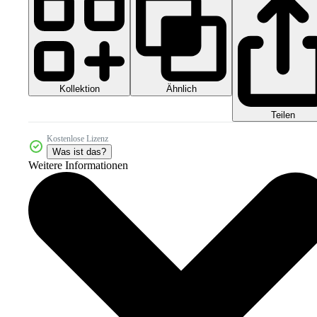
Kollektion
Ähnlich
Teilen
Kostenlose Lizenz
Was ist das?
Weitere Informationen