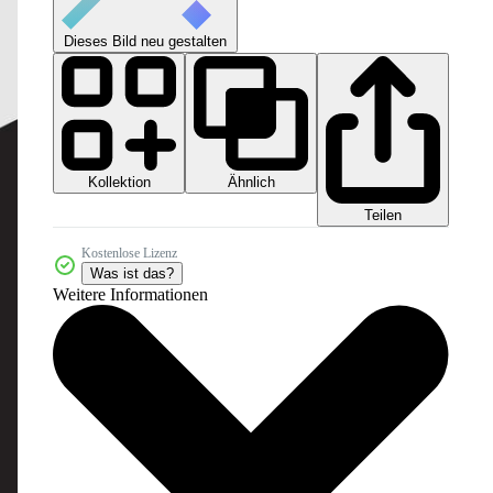
Dieses Bild neu gestalten
Kollektion
Ähnlich
Teilen
Kostenlose Lizenz
Was ist das?
Weitere Informationen