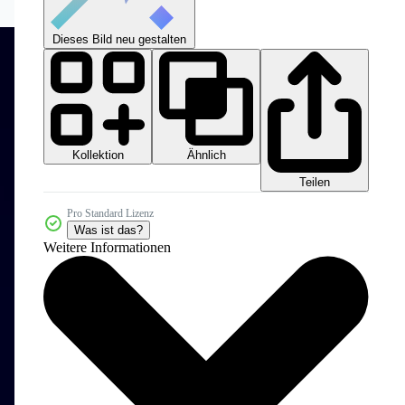
Dieses Bild neu gestalten
Kollektion
Ähnlich
Teilen
Pro Standard Lizenz
Was ist das?
Weitere Informationen