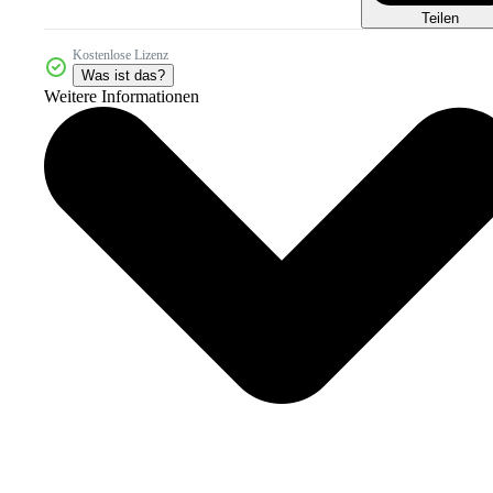
Teilen
Kostenlose Lizenz
Was ist das?
Weitere Informationen