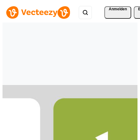
Anmelden