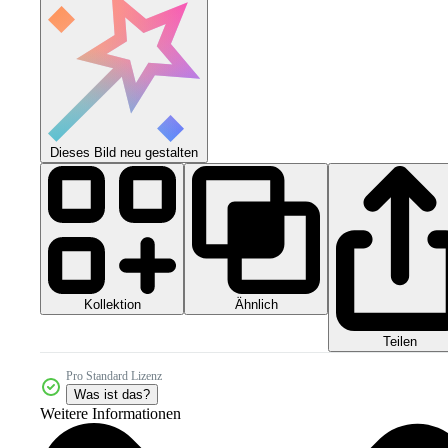
Dieses Bild neu gestalten
Kollektion
Ähnlich
Teilen
Pro Standard Lizenz
Was ist das?
Weitere Informationen