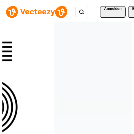
Anmelden