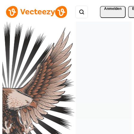
Anmelden