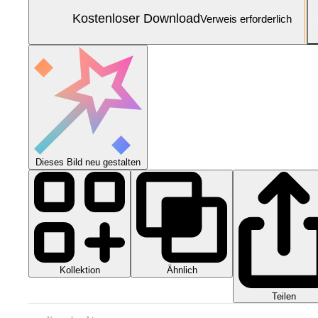
Kostenloser Download
Verweis erforderlich
Dieses Bild neu gestalten
Kollektion
Ähnlich
Teilen