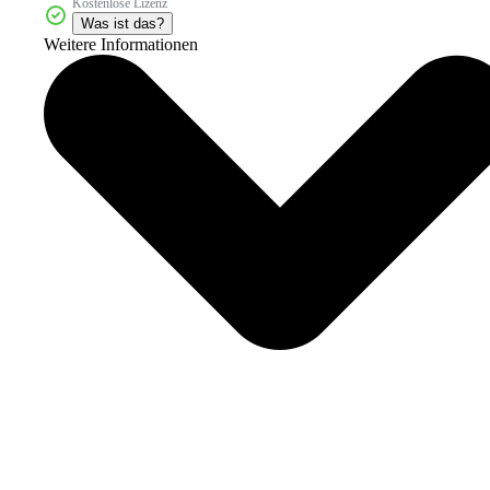
Kostenlose Lizenz
Was ist das?
Weitere Informationen