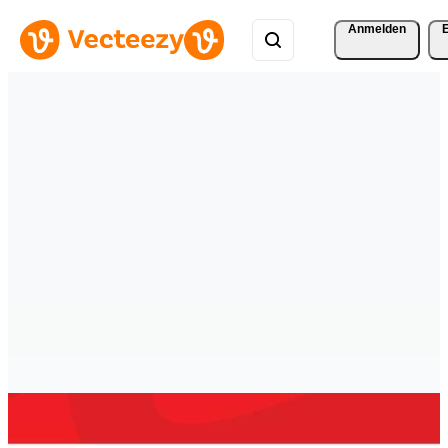
Anmelden