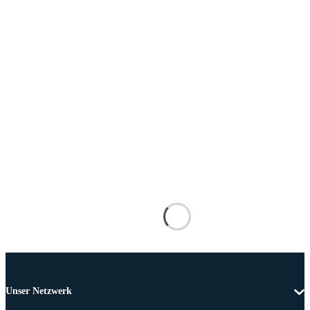
Unser Netzwerk