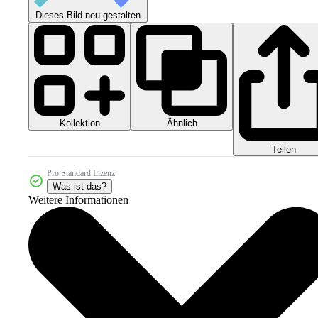
Dieses Bild neu gestalten
Kollektion
Ähnlich
Teilen
Pro Standard Lizenz
Was ist das?
Weitere Informationen