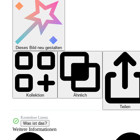
Dieses Bild neu gestalten
Kollektion
Ähnlich
Teilen
Kostenlose Lizenz
Was ist das?
Weitere Informationen