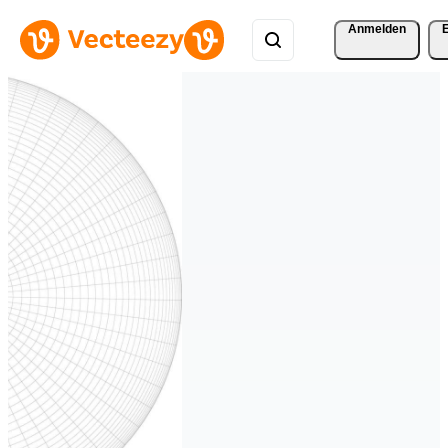
Anmelden