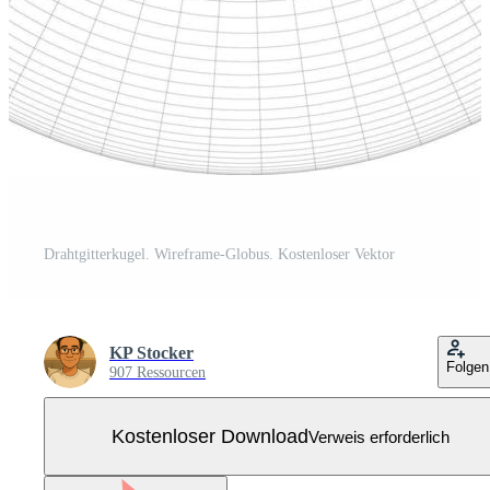
Drahtgitterkugel. Wireframe-Globus. Kostenloser Vektor
KP Stocker
Folgen
907 Ressourcen
Kostenloser Download
Verweis erforderlich